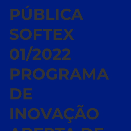
PÚBLICA
SOFTEX
01/2022
PROGRAMA
DE
INOVAÇÃO