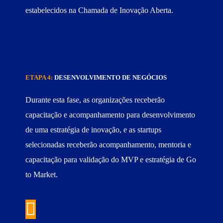
estabelecidos na Chamada de Inovação Aberta.
ETAPA 4:
DESENVOLVIMENTO DE NEGÓCIOS
Durante esta fase, as organizações receberão
capacitação e acompanhamento para desenvolvimento
de uma estratégia de inovação, e as startups
selecionadas receberão acompanhamento, mentoria e
capacitação para validação do MVP e estratégia de Go
to Market.