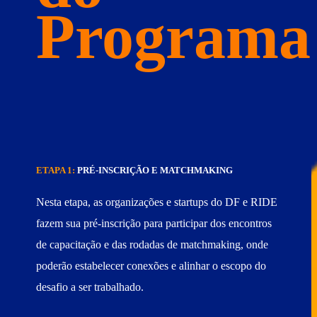
Programa
ETAPA 1:
PRÉ-INSCRIÇÃO E MATCHMAKING
Nesta etapa, as organizações e startups do DF e RIDE
fazem sua pré-inscrição para participar dos encontros
de capacitação e das rodadas de matchmaking, onde
poderão estabelecer conexões e alinhar o escopo do
desafio a ser trabalhado.