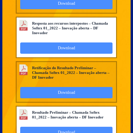
Download
Resposta aos recursos interpostos – Chamada
Softex 01_2022 – Inovação aberta – DF
Inovador
Download
Retificação do Resultado Preliminar –
Chamada Softex 01_2022 – Inovação aberta –
DF Inovador
Download
Resultado Preliminar – Chamada Softex
01_2022 – Inovação aberta – DF Inovador
Download