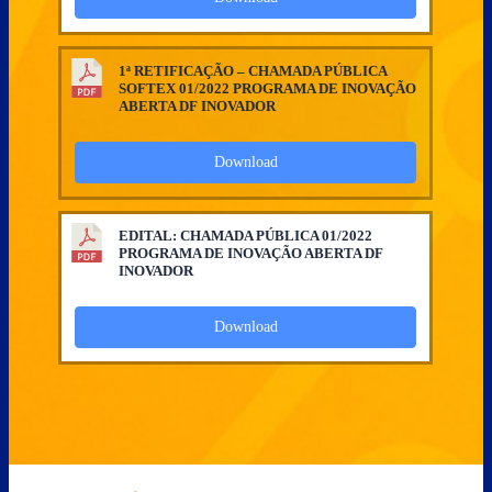
1ª RETIFICAÇÃO – CHAMADA PÚBLICA
SOFTEX 01/2022 PROGRAMA DE INOVAÇÃO
ABERTA DF INOVADOR
Download
EDITAL: CHAMADA PÚBLICA 01/2022
PROGRAMA DE INOVAÇÃO ABERTA DF
INOVADOR
Download