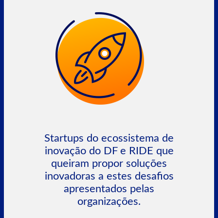
Startups do ecossistema de
inovação do DF e RIDE que
queiram propor soluções
inovadoras a estes desafios
apresentados pelas
organizações.