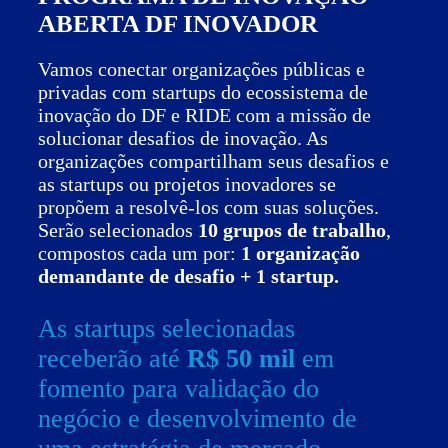
ABERTA DF INOVADOR
Vamos conectar organizações públicas e
privadas com startups do ecossistema de
inovação do DF e RIDE com a missão de
solucionar desafios de inovação. As
organizações compartilham seus desafios e
as startups ou projetos inovadores se
propõem a resolvê-los com suas soluções.
Serão selecionados
10 grupos de trabalho
,
compostos cada um por:
1 organização
demandante de desafio + 1 startup.
As startups selecionadas
receberão até
R$ 50 mil
em
fomento para validação do
negócio e desenvolvimento de