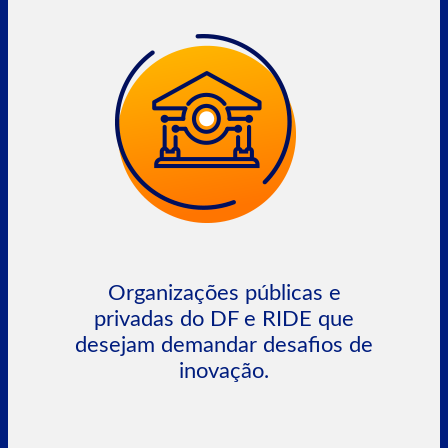
Organizações públicas e
privadas do DF e RIDE que
desejam demandar desafios de
inovação.