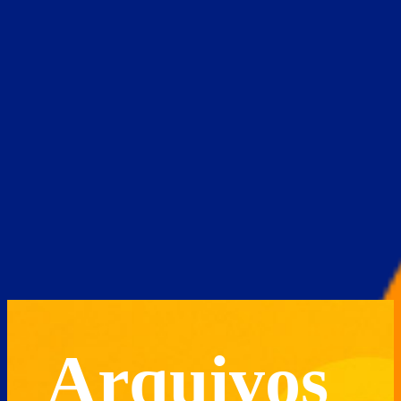
Arquivos