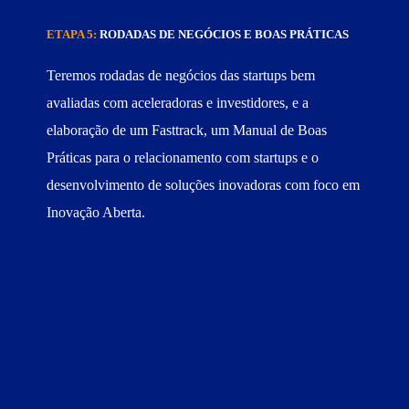
ETAPA 5:
RODADAS DE NEGÓCIOS E BOAS PRÁTICAS
Teremos rodadas de negócios das startups bem
avaliadas com aceleradoras e investidores, e a
elaboração de um Fasttrack, um Manual de Boas
Práticas para o relacionamento com startups e o
desenvolvimento de soluções inovadoras com foco em
Inovação Aberta.