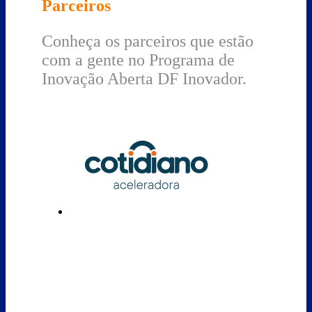
Parceiros
Conheça os parceiros que estão
com a gente no Programa de
Inovação Aberta DF Inovador.