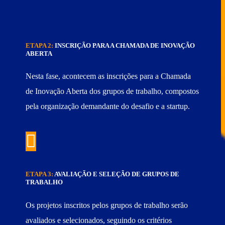
ETAPA 2:
INSCRIÇÃO PARA A CHAMADA DE INOVAÇÃO
ABERTA
Nesta fase, acontecem as inscrições para a Chamada
de Inovação Aberta dos grupos de trabalho, compostos
pela organização demandante do desafio e a startup.
ETAPA 3:
AVALIAÇÃO E SELEÇÃO DE GRUPOS DE
TRABALHO
Os projetos inscritos pelos grupos de trabalho serão
avaliados e selecionados, seguindo os critérios