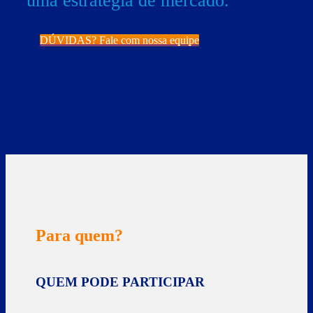
uma estratégia de mercado.
DÚVIDAS? Fale com nossa equipe
Para quem?
QUEM PODE PARTICIPAR