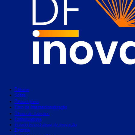
Home
Sobre
Para Quem
Eixo de Internacionalização
Eixo de Talentos
Embaixadores
Estudo Ecossistema de Inovação
Eventos